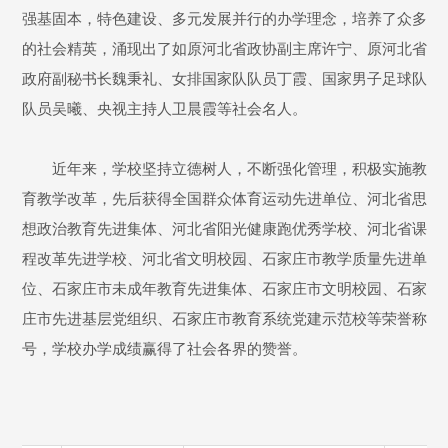
强基固本，特色建设、多元发展并行的办学理念，培养了众多
的社会精英，涌现出了如原河北省政协副主席许宁、原河北省
政府副秘书长魏秉礼、女排国家队队员丁霞、国家男子足球队
队员吴曦、央视主持人卫晨霞等社会名人。
近年来，学校坚持立德树人，不断强化管理，积极实施教
育教学改革，先后获得全国群众体育运动先进单位、河北省思
想政治教育先进集体、河北省阳光健康跑优秀学校、河北省课
程改革先进学校、河北省文明校园、石家庄市教学质量先进单
位、石家庄市未成年教育先进集体、石家庄市文明校园、石家
庄市先进基层党组织、石家庄市教育系统党建示范校等荣誉称
号，学校办学成绩赢得了社会各界的赞誉。