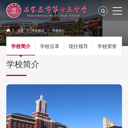
首页
学校概况
学校简介
学校沿革
现任领导
学校荣誉
学校简介
学校简介