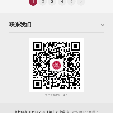
1
2
3
4
5
>
联系我们
关注官方微信公众号
版权所有 © 2023石家庄第十五中学
冀ICP备13020980号-1