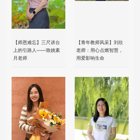
【师恩难忘】三尺讲台
【青年教师风采】刘欣
上的引路人——致姚素
老师：用心点燃智慧，
月老师
用爱影响生命