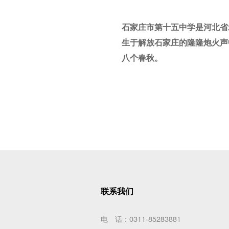
石家庄市第十五中学是河北省
生于解放石家庄的隆隆炮火声
八个春秋。
联系我们
电 话：0311-85283881