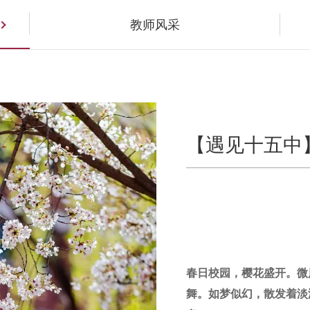
教师风采
【遇见十五中
春日校园，樱花盛开。微
舞。如梦似幻，散发着淡