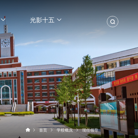
光影十五
首页
学校概况
现任领导