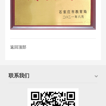
返回顶部
联系我们