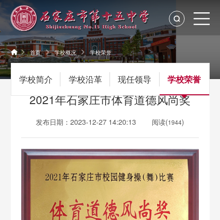
首页
学校概况
学校荣誉
学校简介
学校沿革
现任领导
学校荣誉
2021年石家庄市体育道德风尚奖
发布日期：2023-12-27 14:20:13
阅读(
)
1944